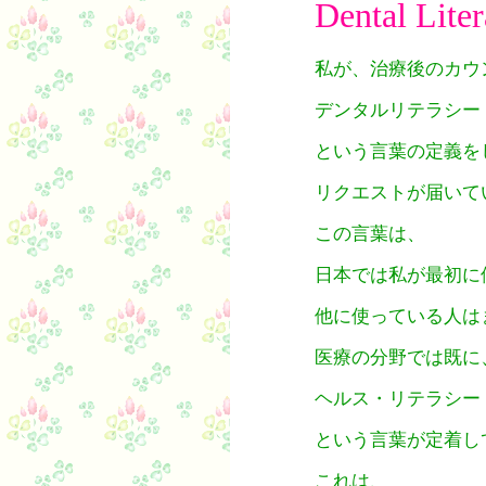
Dental Lit
私が、治療後のカウ
デンタルリテラシー 【Den
という言葉の定義を
リクエストが届いて
この言葉は、
日本では私が最初に
他に使っている人は
医療の分野では既に
ヘルス・リテラシー【heal
という言葉が定着し
これは、