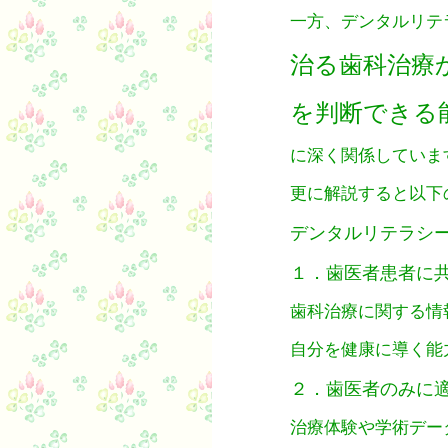
一方、デンタルリテ
治る歯科治療
を判断できる
に深く関係していま
更に解説すると以下
デンタルリテラシー 【De
１．歯医者患者に
歯科治療に関する情
自分を健康に導く能
２．歯医者のみに
治療体験や学術デー