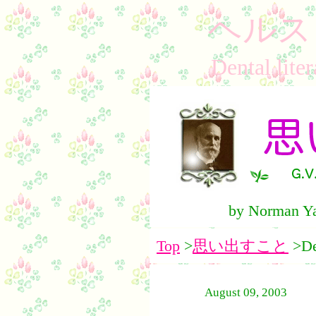
ヘルス
Dental l
by Norman Ya
Top
>
思い出すこと
>De
August 09, 2003