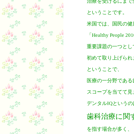
治療を受けるにまで
ということです。
米国では、国民の健
「Healthy People
重要課題の一つとし
初めて取り上げられ
ということで、
医療の一分野である
スコープを当てて見
デンタルIQという
歯科治療に関
を指す場合が多く、