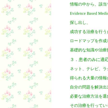
情報の中から、該当
Evidence Based M
探し出し、
成功する治療を行う
ロードマップを作成
基礎的な知識や治療
３．患者のみに適
ネット、テレビ、ラ
得られる大量の情報
自分の問題を解決出
必要な治療方法を選
その治療を行ってい