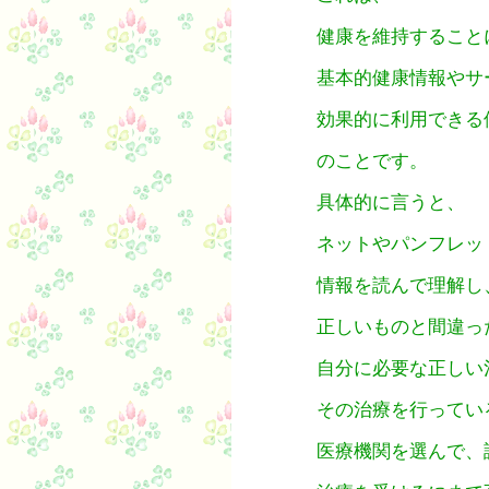
健康を維持すること
基本的健康情報やサ
効果的に利用できる
のことです。
具体的に言うと、
ネットやパンフレッ
情報を読んで理解し
正しいものと間違っ
自分に必要な正しい
その治療を行ってい
医療機関を選んで、