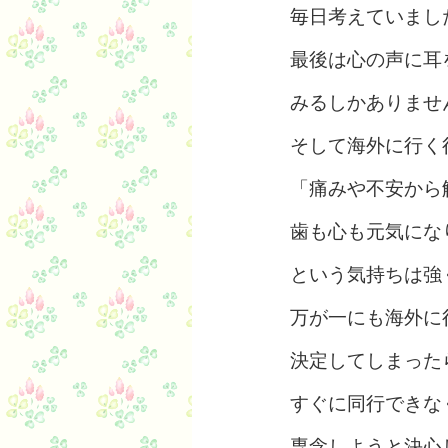
毎日考えていまし
最後は心の声に耳
みるしかありませ
そして海外に行く
「痛みや不安から
歯も心も元気にな
という気持ちは強
万が一にも海外に
決定してしまった
すぐに同行できな
専念しようと決心