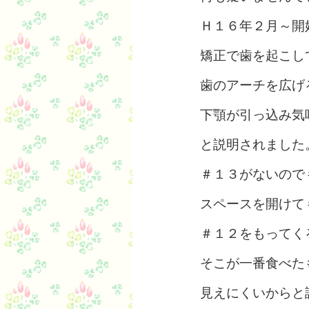
Ｈ１６年２月～開
矯正で歯を起こし
歯のアーチを広げ
下顎が引っ込み気
と説明されました
＃１３がないので
スペースを開けて
＃１２をもってく
そこが一番食べた
見えにくいからと