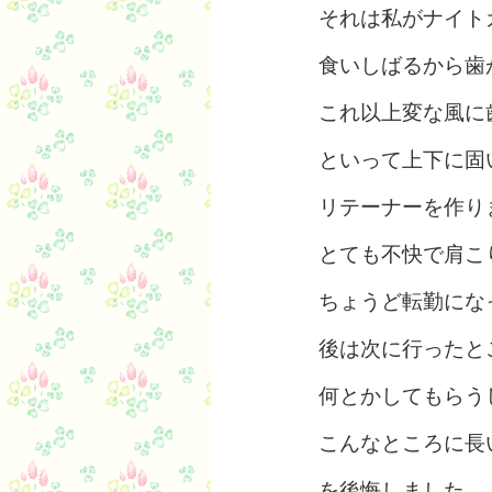
それは私がナイト
食いしばるから歯
これ以上変な風に
といって上下に固
リテーナーを作り
とても不快で肩こ
ちょうど転勤にな
後は次に行ったと
何とかしてもらう
こんなところに長
を後悔しました。