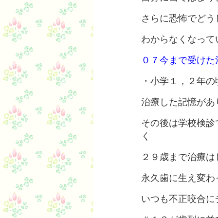
さらに恐怖でどう
わからなくなって
０７今まで受けた
・小学１，２年の
治療した記憶があ
その後は学校検診
く
２９歳まで治療は
永久歯に生え変わ
いつも不正咬合に