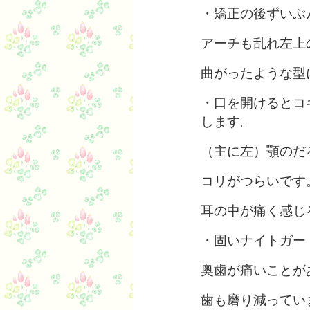
・矯正の後ずいぶ
アーチも乱れ左上
曲がったような型
・口を開けるとコ
します。
（主に左）顎のだ
コリがつらいです
耳の中が痛く感じ
・固いナイトガー
奥歯が痛いことが
歯も磨り減ってい