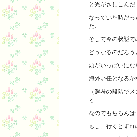
と光がさしこんだ
なっていた時だっ
た。
そして今の状態で
どうなるのだろう
頭がいっぱいにな
海外赴任となるか
（選考の段階でメ
と
なのでもちろんは
もし、行くとすれ