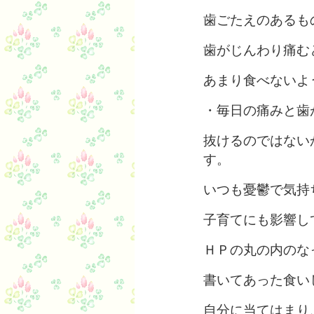
歯ごたえのあるも
歯がじんわり痛む
あまり食べないよ
・毎日の痛みと歯
抜けるのではない
す。
いつも憂鬱で気持
子育てにも影響し
ＨＰの丸の内のな
書いてあった食い
自分に当てはまり