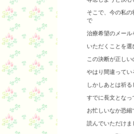
そこで、今の私の
で
治療希望のメール
いただくことを選
この決断が正しい
やはり間違ってい
しかしあとは祈る
すでに長文となっ
お忙しいなか恐縮
読んでいただけま