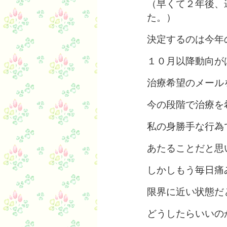
（早くて２年後、
た。）
決定するのは今年
１０月以降動向が
治療希望のメール
今の段階で治療を
私の身勝手な行為
あたることだと思
しかしもう毎日痛
限界に近い状態だ
どうしたらいいの