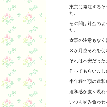
東京に発注するそ
た。
その間は針金のよ
た。
食事の注意もなく
３か月位それを使
それは不安だった
作ってもらいまし
半年程で顎の違和
違和感が度々現れ
いつも噛み合わせ