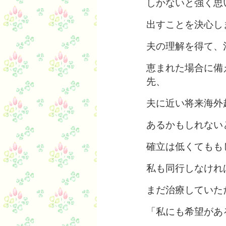
しかないと強く思
出すことを決心し
夫の理解を得て、
恵まれた場合に備
先、
夫に近い将来海外
あるかもしれない
確立は低くてもも
私も同行しなけれ
まだ治療していた
「私にも希望があ