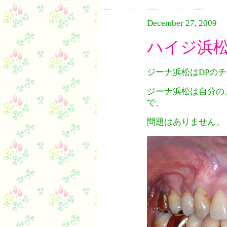
December 27, 2009
ハイジ浜
ジーナ浜松はDPの
ジーナ浜松は自分の
で、
問題はありません。