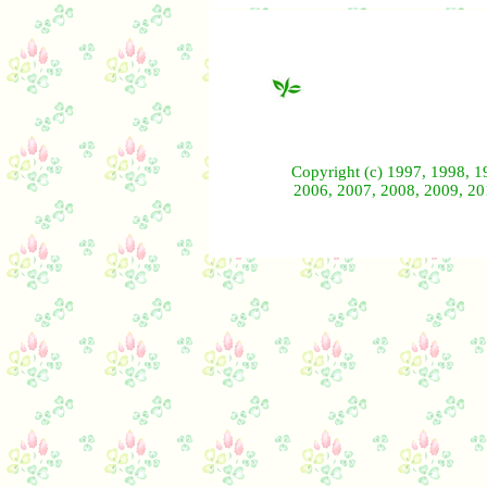
Copyright (c) 1997, 1998, 1
2006, 2007, 2008, 2009, 201