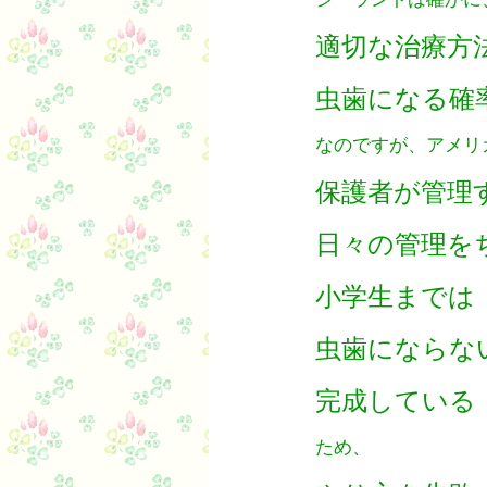
適切な治療方
虫歯になる確
なのですが、アメリ
保護者が管理
日々の管理を
小学生までは
虫歯にならな
完成している
ため、