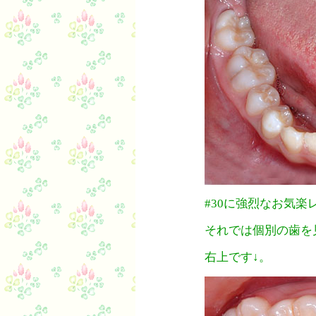
#30に強烈なお気楽
それでは個別の歯を
右上です↓。