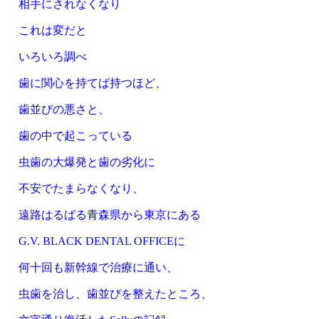
相手にされなくなり
これは変だと
いろいろ調べ
歯に関心を持てば持つほど、
歯並びの悪さと、
歯の中で起こっている
虫歯の大爆発と歯の劣化に
不安でたまらなくなり、
遠路はるばる青森県から東京にある
G.V. BLACK DENTAL OFFICEに
何十回も新幹線で治療に通い、
虫歯を治し、歯並びを整えたところ、