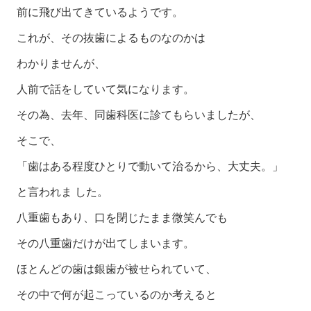
前に飛び出てきているようです。
これが、その抜歯によるものなのかは
わかりませんが、
人前で話をしていて気になります。
その為、去年、同歯科医に診てもらいましたが、
そこで、
「歯はある程度ひとりで動いて治るから、大丈夫。」
と言われま した。
八重歯もあり、口を閉じたまま微笑んでも
その八重歯だけが出てしまいます。
ほとんどの歯は銀歯が被せられていて、
その中で何が起こっているのか考えると