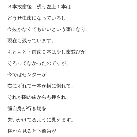
３本抜歯後、残り左上１本は
どうせ虫歯になっているし
今抜かなくてもいいという事になり、
現在も残っています。
もともと下前歯２本は少し歯並びが
そろってなかったのですが
、
今ではセンターが
右にずれて一本が横に倒れて、
それが隣の歯からも押され、
歯自身が行き場を
失いかけてるように見えます。
横から見ると下前歯が