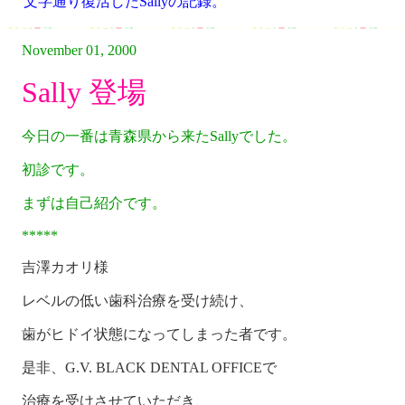
文字通り復活したSallyの記録。
November 01, 2000
Sally 登場
今日の一番は青森県から来たSallyでした。
初診です。
まずは自己紹介です。
*****
吉澤カオリ様
レベルの低い歯科治療を受け続け、
歯がヒドイ状態になってしまった者です。
是非、G.V. BLACK DENTAL OFFICEで
治療を受けさせていただき、