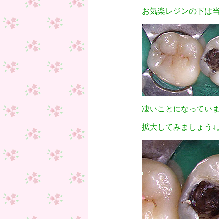
お気楽レジンの下は当
凄いことになってい
拡大してみましょう↓