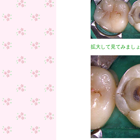
拡大して見てみましょ