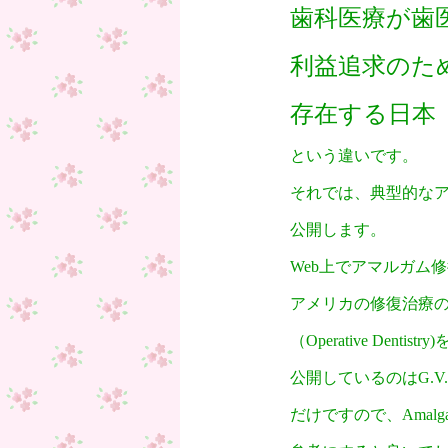
歯科医療が歯
利益追求のた
存在する日本
という違いです。
それでは、典型的な
公開します。
Web上でアマルガム
アメリカの修復治療
（Operative Denti
公開しているのはG.V. B
だけですので、Amal